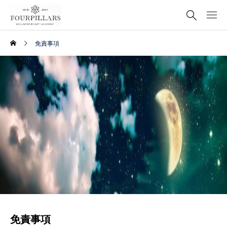
免責事項
免責事項