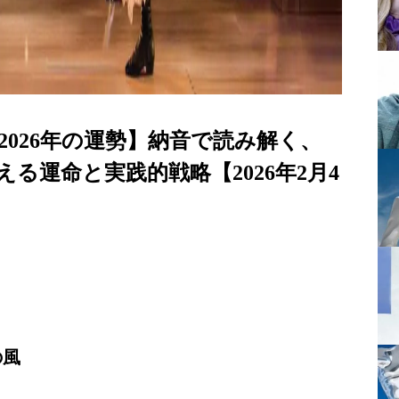
2026年の運勢】納音で読み解く、
る運命と実践的戦略【2026年2月4
の風