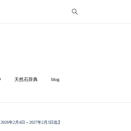
冲
天然石辞典
blog
6年2月4日～2027年2月3日迄】