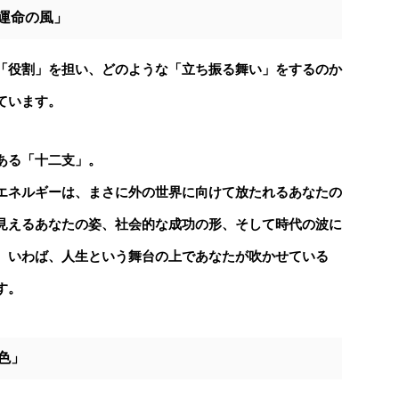
運命の風」
「役割」を担い、どのような「立ち振る舞い」をするのか
ています。
ある「十二支」。
エネルギーは、まさに外の世界に向けて放たれるあなたの
見えるあなたの姿、社会的な成功の形、そして時代の波に
。
いわば、人生という舞台の上であなたが吹かせている
す。
色」