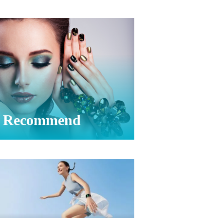
Recommend